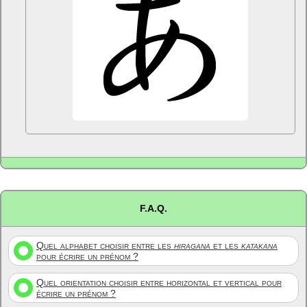
F.A.Q.
Quel alphabet choisir entre les
hiragana
et les
katakana
pour écrire un prénom ?
Quel orientation choisir entre horizontal et vertical pour
écrire un prénom ?