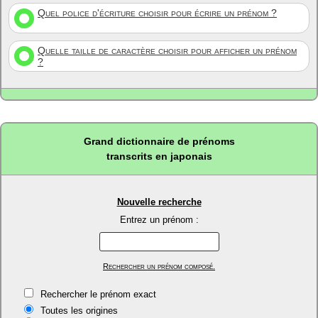
Quel police d'écriture choisir pour écrire un prénom ?
Quelle taille de caractère choisir pour afficher un prénom
?
Grand dictionnaire de prénoms
transcrits en japonais
Nouvelle recherche
Entrez un prénom :
Rechercher un prénom composé.
Rechercher le prénom exact
Toutes les origines