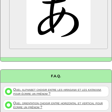
F.A.Q.
Quel alphabet choisir entre les
hiragana
et les
katakana
pour écrire un prénom ?
Quel orientation choisir entre horizontal et vertical pour
écrire un prénom ?