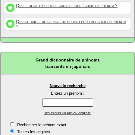
Quel police d'écriture choisir pour écrire un prénom ?
Quelle taille de caractère choisir pour afficher un prénom
?
Grand dictionnaire de prénoms
transcrits en japonais
Nouvelle recherche
Entrez un prénom :
Rechercher un prénom composé.
Rechercher le prénom exact
Toutes les origines