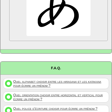
F.A.Q.
Quel alphabet choisir entre les
hiragana
et les
katakana
pour écrire un prénom ?
Quel orientation choisir entre horizontal et vertical pour
écrire un prénom ?
Quel police d'écriture choisir pour écrire un prénom ?