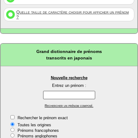
Quelle taille de caractère choisir pour afficher un prénom
?
Grand dictionnaire de prénoms
transcrits en japonais
Nouvelle recherche
Entrez un prénom :
Rechercher un prénom composé.
Rechercher le prénom exact
Toutes les origines
Prénoms francophones
Prénoms anglophones