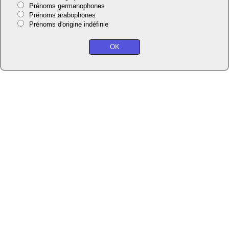
Prénoms germanophones
Prénoms arabophones
Prénoms d'origine indéfinie