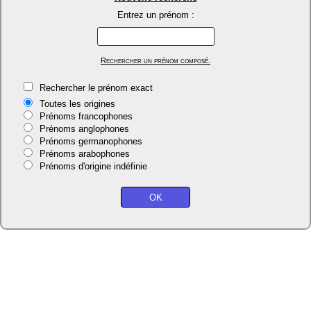
Entrez un prénom :
Rechercher un prénom composé.
Rechercher le prénom exact
Toutes les origines
Prénoms francophones
Prénoms anglophones
Prénoms germanophones
Prénoms arabophones
Prénoms d'origine indéfinie