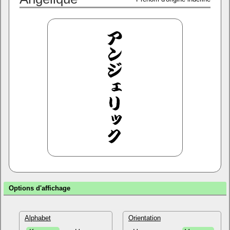
Options d'affichage
Alphabet
Orientation