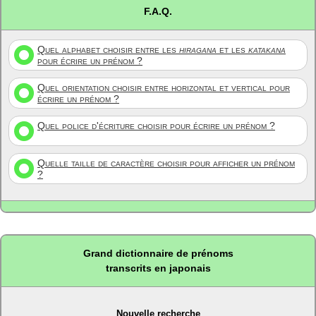
F.A.Q.
Quel alphabet choisir entre les
hiragana
et les
katakana
pour écrire un prénom ?
Quel orientation choisir entre horizontal et vertical pour
écrire un prénom ?
Quel police d'écriture choisir pour écrire un prénom ?
Quelle taille de caractère choisir pour afficher un prénom
?
Grand dictionnaire de prénoms
transcrits en japonais
Nouvelle recherche