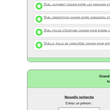
Quel alphabet choisir entre les
hiragana
et
Quel orientation choisir entre horizontal e
Quel police d'écriture choisir pour écrire 
Quelle taille de caractère choisir pour af
Grand 
t
Nouvelle recherche
Entrez un prénom :