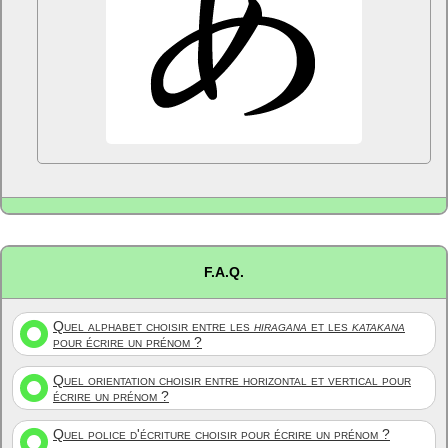
F.A.Q.
Quel alphabet choisir entre les
hiragana
et les
katakana
pour écrire un prénom ?
Quel orientation choisir entre horizontal et vertical pour
écrire un prénom ?
Quel police d'écriture choisir pour écrire un prénom ?