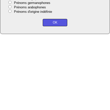
Prénoms germanophones
Prénoms arabophones
Prénoms d'origine indéfinie