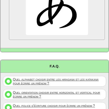
F.A.Q.
Quel alphabet choisir entre les
hiragana
et les
katakana
pour écrire un prénom ?
Quel orientation choisir entre horizontal et vertical pour
écrire un prénom ?
Quel police d'écriture choisir pour écrire un prénom ?