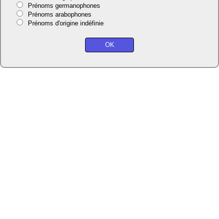
Prénoms germanophones
Prénoms arabophones
Prénoms d'origine indéfinie