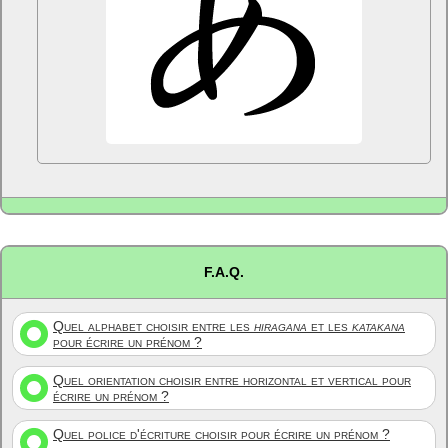
F.A.Q.
Quel alphabet choisir entre les
hiragana
et les
katakana
pour écrire un prénom ?
Quel orientation choisir entre horizontal et vertical pour
écrire un prénom ?
Quel police d'écriture choisir pour écrire un prénom ?