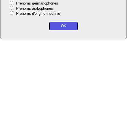
Prénoms germanophones
Prénoms arabophones
Prénoms d'origine indéfinie