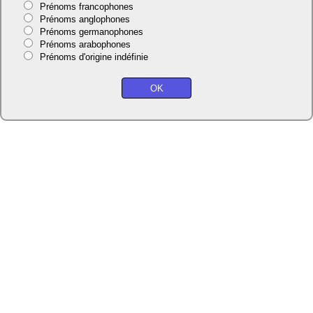
Prénoms francophones
Prénoms anglophones
Prénoms germanophones
Prénoms arabophones
Prénoms d'origine indéfinie