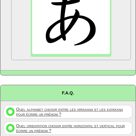
F.A.Q.
Quel alphabet choisir entre les
hiragana
et les
katakana
pour écrire un prénom ?
Quel orientation choisir entre horizontal et vertical pour
écrire un prénom ?