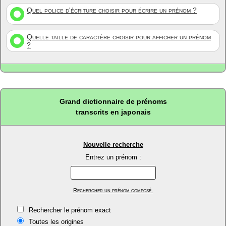
Quel police d'écriture choisir pour écrire un prénom ?
Quelle taille de caractère choisir pour afficher un prénom
?
Grand dictionnaire de prénoms
transcrits en japonais
Nouvelle recherche
Entrez un prénom :
Rechercher un prénom composé.
Rechercher le prénom exact
Toutes les origines