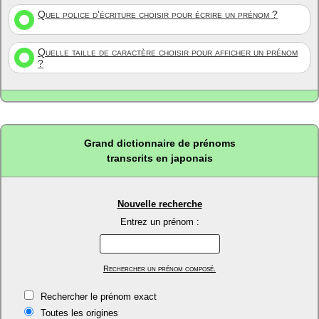
Quel police d'écriture choisir pour écrire un prénom ?
Quelle taille de caractère choisir pour afficher un prénom
?
Grand dictionnaire de prénoms
transcrits en japonais
Nouvelle recherche
Entrez un prénom :
Rechercher un prénom composé.
Rechercher le prénom exact
Toutes les origines