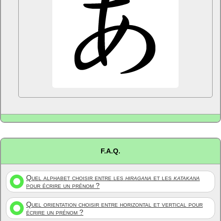
F.A.Q.
Quel alphabet choisir entre les
hiragana
et les
katakana
pour écrire un prénom ?
Quel orientation choisir entre horizontal et vertical pour
écrire un prénom ?