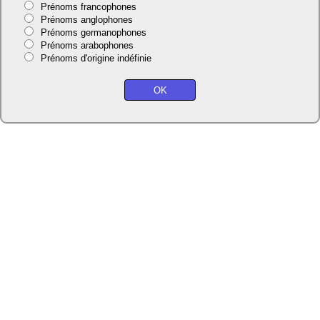
Prénoms francophones
Prénoms anglophones
Prénoms germanophones
Prénoms arabophones
Prénoms d'origine indéfinie