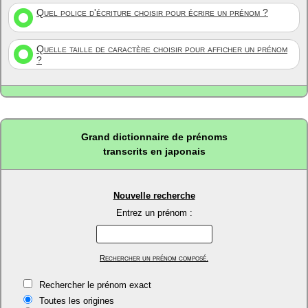
Quel police d'écriture choisir pour écrire un prénom ?
Quelle taille de caractère choisir pour afficher un prénom
?
Grand dictionnaire de prénoms
transcrits en japonais
Nouvelle recherche
Entrez un prénom :
Rechercher un prénom composé.
Rechercher le prénom exact
Toutes les origines