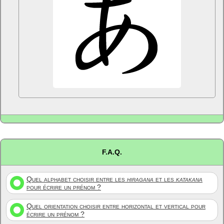
F.A.Q.
Quel alphabet choisir entre les
hiragana
et les
katakana
pour écrire un prénom ?
Quel orientation choisir entre horizontal et vertical pour
écrire un prénom ?