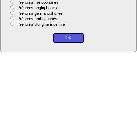
Prénoms francophones
Prénoms anglophones
Prénoms germanophones
Prénoms arabophones
Prénoms d'origine indéfinie