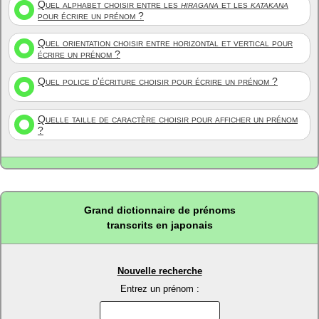
Quel alphabet choisir entre les
hiragana
et les
katakana
pour écrire un prénom ?
Quel orientation choisir entre horizontal et vertical pour
écrire un prénom ?
Quel police d'écriture choisir pour écrire un prénom ?
Quelle taille de caractère choisir pour afficher un prénom
?
Grand dictionnaire de prénoms
transcrits en japonais
Nouvelle recherche
Entrez un prénom :