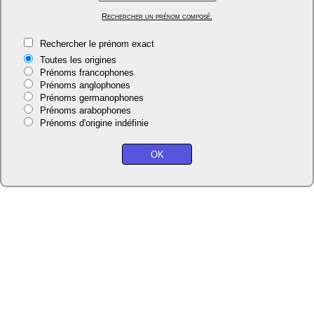
Rechercher un prénom composé.
Rechercher le prénom exact
Toutes les origines
Prénoms francophones
Prénoms anglophones
Prénoms germanophones
Prénoms arabophones
Prénoms d'origine indéfinie