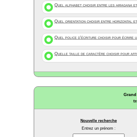
Quel alphabet choisir entre les
hiragana
et
Quel orientation choisir entre horizontal e
Quel police d'écriture choisir pour écrire 
Quelle taille de caractère choisir pour af
Grand 
t
Nouvelle recherche
Entrez un prénom :