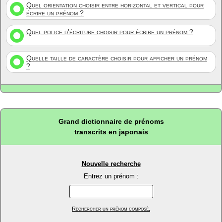
Quel orientation choisir entre horizontal et vertical pour
écrire un prénom ?
Quel police d'écriture choisir pour écrire un prénom ?
Quelle taille de caractère choisir pour afficher un prénom
?
Grand dictionnaire de prénoms
transcrits en japonais
Nouvelle recherche
Entrez un prénom :
Rechercher un prénom composé.