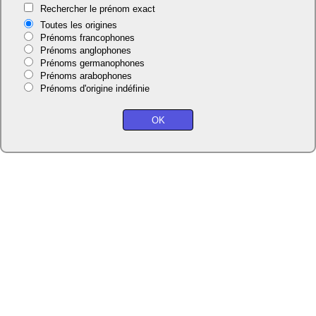
Rechercher le prénom exact
Toutes les origines
Prénoms francophones
Prénoms anglophones
Prénoms germanophones
Prénoms arabophones
Prénoms d'origine indéfinie