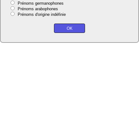
Prénoms germanophones
Prénoms arabophones
Prénoms d'origine indéfinie