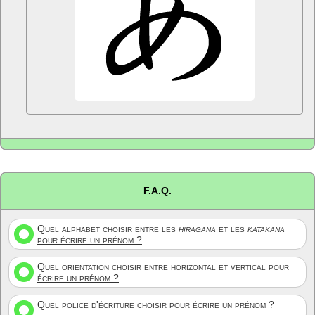
F.A.Q.
Quel alphabet choisir entre les
hiragana
et les
katakana
pour écrire un prénom ?
Quel orientation choisir entre horizontal et vertical pour
écrire un prénom ?
Quel police d'écriture choisir pour écrire un prénom ?