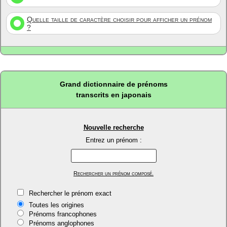
Quelle taille de caractère choisir pour afficher un prénom
?
Grand dictionnaire de prénoms
transcrits en japonais
Nouvelle recherche
Entrez un prénom :
Rechercher un prénom composé.
Rechercher le prénom exact
Toutes les origines
Prénoms francophones
Prénoms anglophones