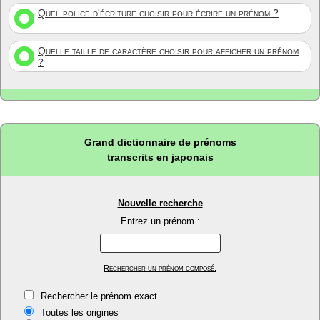
Quel police d'écriture choisir pour écrire un prénom ?
Quelle taille de caractère choisir pour afficher un prénom
?
Grand dictionnaire de prénoms
transcrits en japonais
Nouvelle recherche
Entrez un prénom :
Rechercher un prénom composé.
Rechercher le prénom exact
Toutes les origines