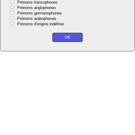
Prénoms francophones
Prénoms anglophones
Prénoms germanophones
Prénoms arabophones
Prénoms d'origine indéfinie