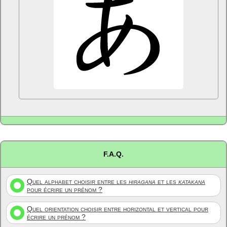
F.A.Q.
Quel alphabet choisir entre les
hiragana
et les
katakana
pour écrire un prénom ?
Quel orientation choisir entre horizontal et vertical pour
écrire un prénom ?