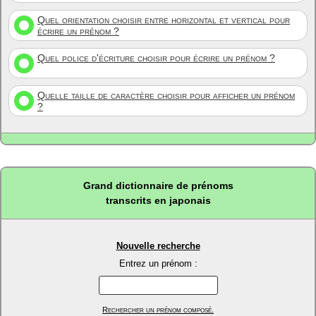
Quel orientation choisir entre horizontal et vertical pour
écrire un prénom ?
Quel police d'écriture choisir pour écrire un prénom ?
Quelle taille de caractère choisir pour afficher un prénom
?
Grand dictionnaire de prénoms
transcrits en japonais
Nouvelle recherche
Entrez un prénom :
Rechercher un prénom composé.