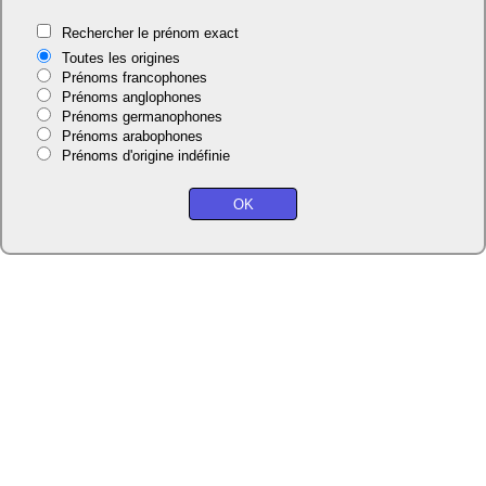
Rechercher le prénom exact
Toutes les origines
Prénoms francophones
Prénoms anglophones
Prénoms germanophones
Prénoms arabophones
Prénoms d'origine indéfinie