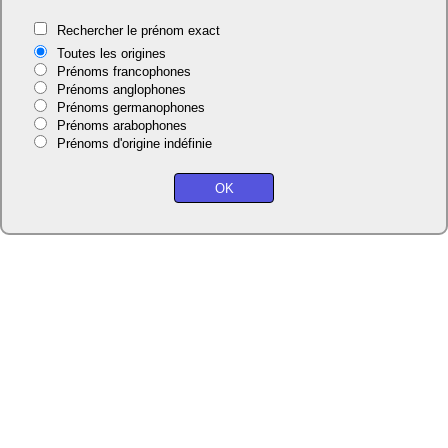
Rechercher le prénom exact
Toutes les origines
Prénoms francophones
Prénoms anglophones
Prénoms germanophones
Prénoms arabophones
Prénoms d'origine indéfinie