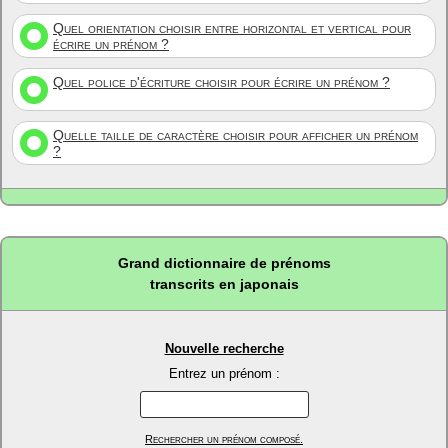
Quel orientation choisir entre horizontal et vertical pour
écrire un prénom ?
Quel police d'écriture choisir pour écrire un prénom ?
Quelle taille de caractère choisir pour afficher un prénom
?
Grand dictionnaire de prénoms
transcrits en japonais
Nouvelle recherche
Entrez un prénom :
Rechercher un prénom composé.