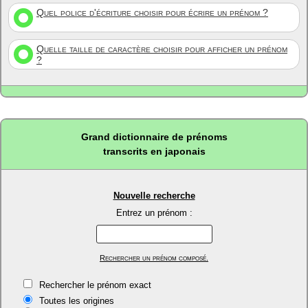
Quel police d'écriture choisir pour écrire un prénom ?
Quelle taille de caractère choisir pour afficher un prénom
?
Grand dictionnaire de prénoms
transcrits en japonais
Nouvelle recherche
Entrez un prénom :
Rechercher un prénom composé.
Rechercher le prénom exact
Toutes les origines