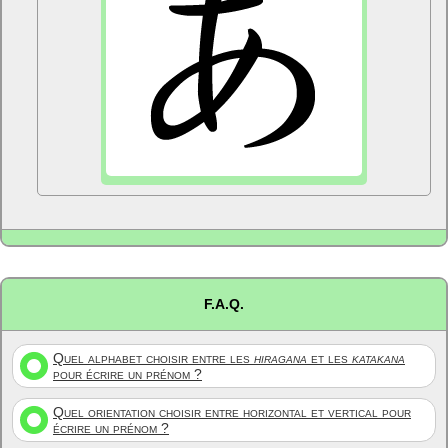
F.A.Q.
Quel alphabet choisir entre les
hiragana
et les
katakana
pour écrire un prénom ?
Quel orientation choisir entre horizontal et vertical pour
écrire un prénom ?