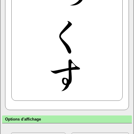
Options d'affichage