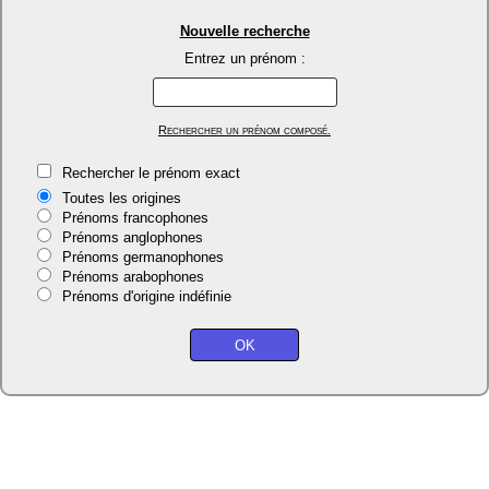
Nouvelle recherche
Entrez un prénom :
Rechercher un prénom composé.
Rechercher le prénom exact
Toutes les origines
Prénoms francophones
Prénoms anglophones
Prénoms germanophones
Prénoms arabophones
Prénoms d'origine indéfinie