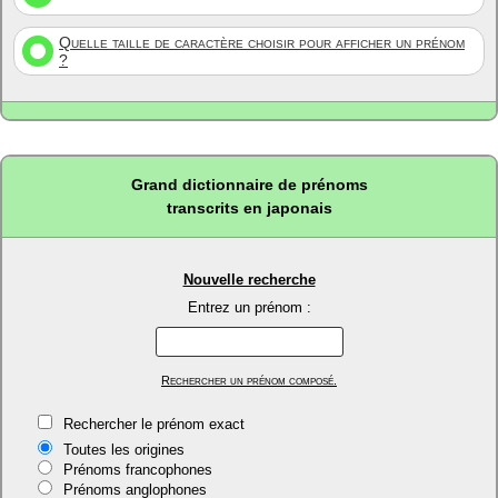
Quelle taille de caractère choisir pour afficher un prénom
?
Grand dictionnaire de prénoms
transcrits en japonais
Nouvelle recherche
Entrez un prénom :
Rechercher un prénom composé.
Rechercher le prénom exact
Toutes les origines
Prénoms francophones
Prénoms anglophones