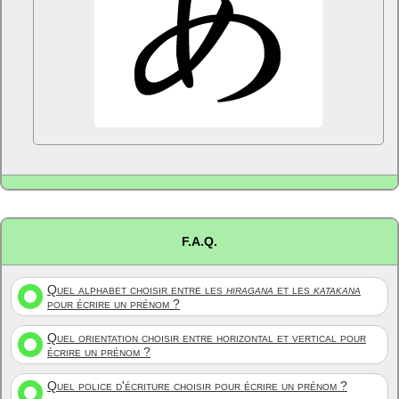
F.A.Q.
Quel alphabet choisir entre les
hiragana
et les
katakana
pour écrire un prénom ?
Quel orientation choisir entre horizontal et vertical pour
écrire un prénom ?
Quel police d'écriture choisir pour écrire un prénom ?