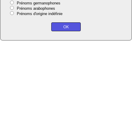
Prénoms germanophones
Prénoms arabophones
Prénoms d'origine indéfinie