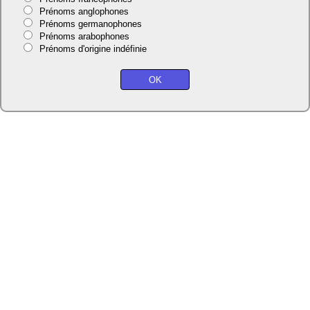
Prénoms anglophones
Prénoms germanophones
Prénoms arabophones
Prénoms d'origine indéfinie