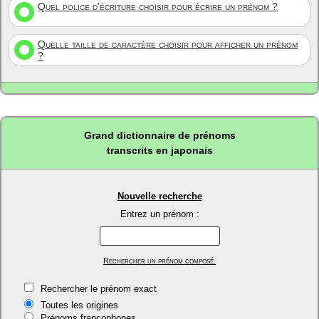
Quel police d'écriture choisir pour écrire un prénom ?
Quelle taille de caractère choisir pour afficher un prénom
?
Grand dictionnaire de prénoms
transcrits en japonais
Nouvelle recherche
Entrez un prénom :
Rechercher un prénom composé.
Rechercher le prénom exact
Toutes les origines
Prénoms francophones