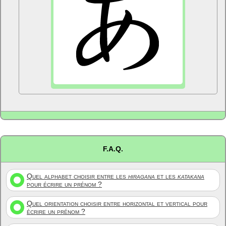
F.A.Q.
Quel alphabet choisir entre les
hiragana
et les
katakana
pour écrire un prénom ?
Quel orientation choisir entre horizontal et vertical pour
écrire un prénom ?