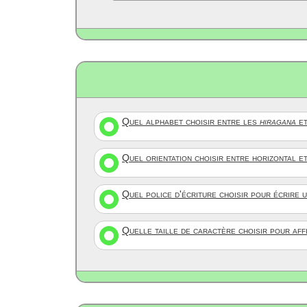
Quel alphabet choisir entre les
hiragana
et
Quel orientation choisir entre horizontal e
Quel police d'écriture choisir pour écrire 
Quelle taille de caractère choisir pour af