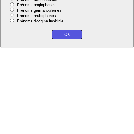
Prénoms anglophones
Prénoms germanophones
Prénoms arabophones
Prénoms d'origine indéfinie