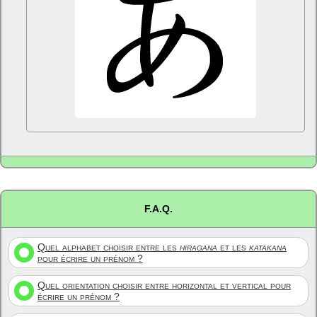
F.A.Q.
Quel alphabet choisir entre les
hiragana
et les
katakana
pour écrire un prénom ?
Quel orientation choisir entre horizontal et vertical pour
écrire un prénom ?