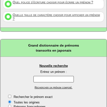
Quel police d'écriture choisir pour écrire un prénom ?
Quelle taille de caractère choisir pour afficher un prénom
?
Grand dictionnaire de prénoms
transcrits en japonais
Nouvelle recherche
Entrez un prénom :
Rechercher un prénom composé.
Rechercher le prénom exact
Toutes les origines
Prénoms francophones