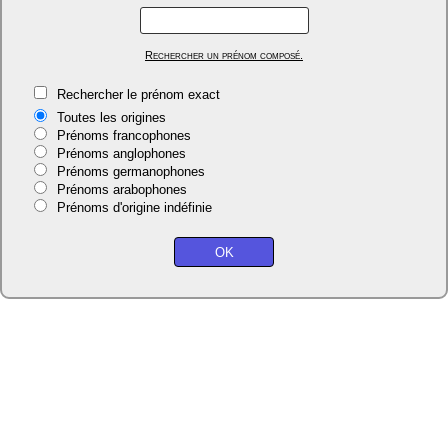
Rechercher un prénom composé.
Rechercher le prénom exact
Toutes les origines
Prénoms francophones
Prénoms anglophones
Prénoms germanophones
Prénoms arabophones
Prénoms d'origine indéfinie