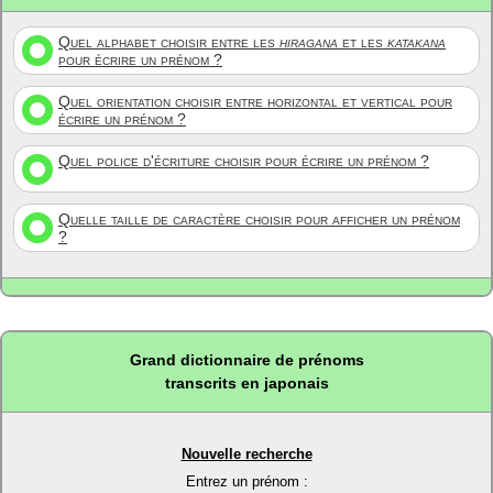
Quel alphabet choisir entre les
hiragana
et les
katakana
pour écrire un prénom ?
Quel orientation choisir entre horizontal et vertical pour
écrire un prénom ?
Quel police d'écriture choisir pour écrire un prénom ?
Quelle taille de caractère choisir pour afficher un prénom
?
Grand dictionnaire de prénoms
transcrits en japonais
Nouvelle recherche
Entrez un prénom :