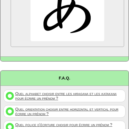
F.A.Q.
Quel alphabet choisir entre les
hiragana
et les
katakana
pour écrire un prénom ?
Quel orientation choisir entre horizontal et vertical pour
écrire un prénom ?
Quel police d'écriture choisir pour écrire un prénom ?