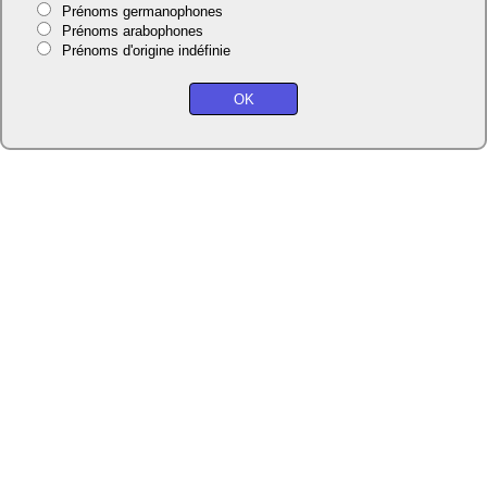
Prénoms germanophones
Prénoms arabophones
Prénoms d'origine indéfinie