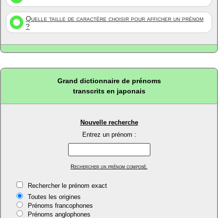
Quelle taille de caractère choisir pour afficher un prénom
?
Grand dictionnaire de prénoms
transcrits en japonais
Nouvelle recherche
Entrez un prénom :
Rechercher un prénom composé.
Rechercher le prénom exact
Toutes les origines
Prénoms francophones
Prénoms anglophones