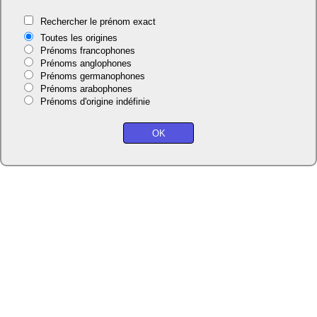
Rechercher le prénom exact
Toutes les origines
Prénoms francophones
Prénoms anglophones
Prénoms germanophones
Prénoms arabophones
Prénoms d'origine indéfinie