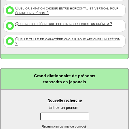
Quel orientation choisir entre horizontal et vertical pour
écrire un prénom ?
Quel police d'écriture choisir pour écrire un prénom ?
Quelle taille de caractère choisir pour afficher un prénom
?
Grand dictionnaire de prénoms
transcrits en japonais
Nouvelle recherche
Entrez un prénom :
Rechercher un prénom composé.