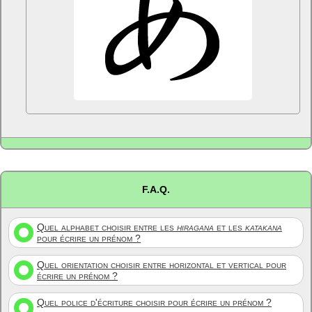
F.A.Q.
Quel alphabet choisir entre les
hiragana
et les
katakana
pour écrire un prénom ?
Quel orientation choisir entre horizontal et vertical pour
écrire un prénom ?
Quel police d'écriture choisir pour écrire un prénom ?