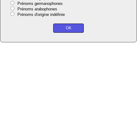
Prénoms germanophones
Prénoms arabophones
Prénoms d'origine indéfinie