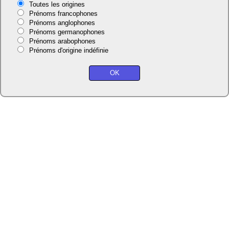
Toutes les origines
Prénoms francophones
Prénoms anglophones
Prénoms germanophones
Prénoms arabophones
Prénoms d'origine indéfinie