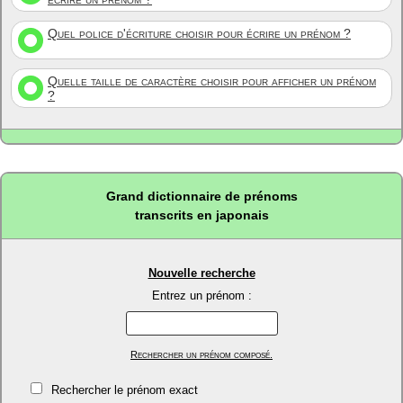
Quel police d'écriture choisir pour écrire un prénom ?
Quelle taille de caractère choisir pour afficher un prénom
?
Grand dictionnaire de prénoms
transcrits en japonais
Nouvelle recherche
Entrez un prénom :
Rechercher un prénom composé.
Rechercher le prénom exact