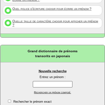
Quel police d'écriture choisir pour écrire un prénom ?
Quelle taille de caractère choisir pour afficher un prénom
?
Grand dictionnaire de prénoms
transcrits en japonais
Nouvelle recherche
Entrez un prénom :
Rechercher un prénom composé.
Rechercher le prénom exact