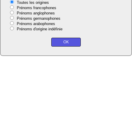
Toutes les origines
Prénoms francophones
Prénoms anglophones
Prénoms germanophones
Prénoms arabophones
Prénoms d'origine indéfinie