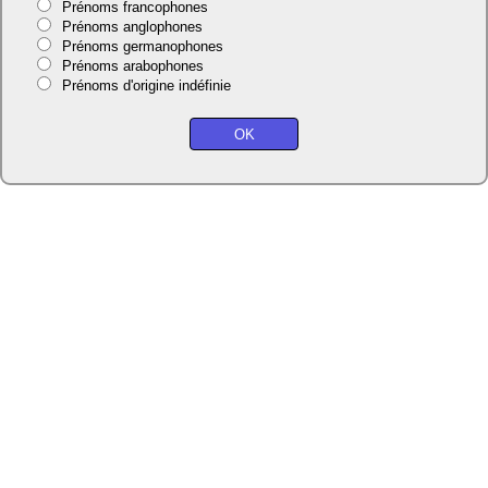
Prénoms francophones
Prénoms anglophones
Prénoms germanophones
Prénoms arabophones
Prénoms d'origine indéfinie