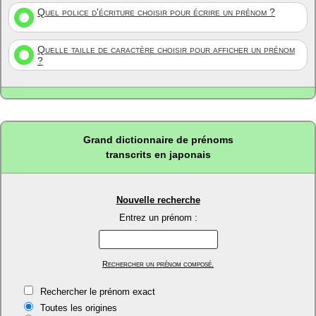
Quel police d'écriture choisir pour écrire un prénom ?
Quelle taille de caractère choisir pour afficher un prénom
?
Grand dictionnaire de prénoms
transcrits en japonais
Nouvelle recherche
Entrez un prénom :
Rechercher un prénom composé.
Rechercher le prénom exact
Toutes les origines