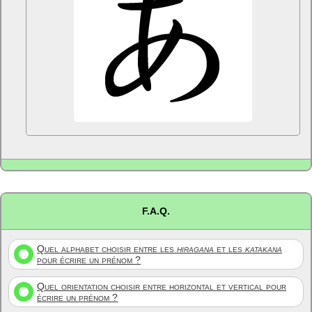
F.A.Q.
Quel alphabet choisir entre les
hiragana
et les
katakana
pour écrire un prénom ?
Quel orientation choisir entre horizontal et vertical pour
écrire un prénom ?