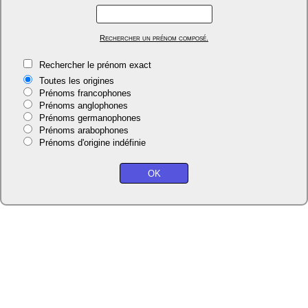
Rechercher un prénom composé.
Rechercher le prénom exact
Toutes les origines
Prénoms francophones
Prénoms anglophones
Prénoms germanophones
Prénoms arabophones
Prénoms d'origine indéfinie