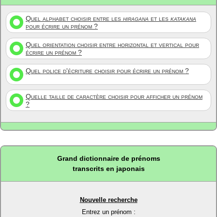
Quel alphabet choisir entre les
hiragana
et les
katakana
pour écrire un prénom ?
Quel orientation choisir entre horizontal et vertical pour
écrire un prénom ?
Quel police d'écriture choisir pour écrire un prénom ?
Quelle taille de caractère choisir pour afficher un prénom
?
Grand dictionnaire de prénoms
transcrits en japonais
Nouvelle recherche
Entrez un prénom :