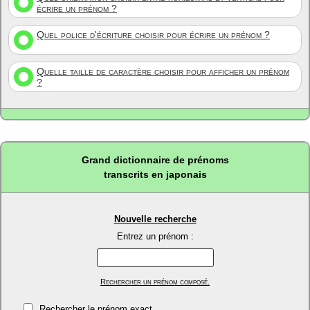
écrire un prénom ?
Quel police d'écriture choisir pour écrire un prénom ?
Quelle taille de caractère choisir pour afficher un prénom
?
Grand dictionnaire de prénoms
transcrits en japonais
Nouvelle recherche
Entrez un prénom :
Rechercher un prénom composé.
Rechercher le prénom exact