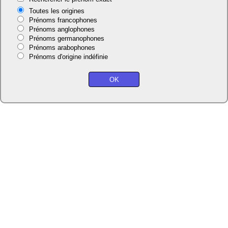
Toutes les origines
Prénoms francophones
Prénoms anglophones
Prénoms germanophones
Prénoms arabophones
Prénoms d'origine indéfinie