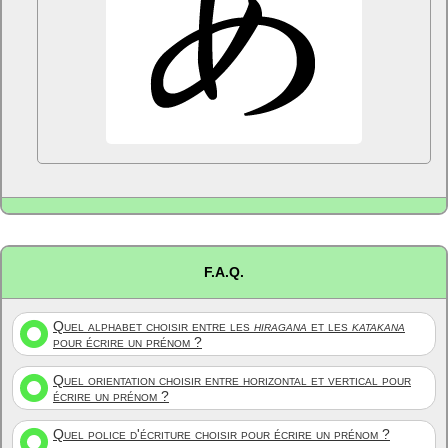
F.A.Q.
Quel alphabet choisir entre les
hiragana
et les
katakana
pour écrire un prénom ?
Quel orientation choisir entre horizontal et vertical pour
écrire un prénom ?
Quel police d'écriture choisir pour écrire un prénom ?