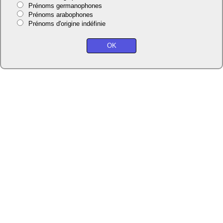
Prénoms germanophones
Prénoms arabophones
Prénoms d'origine indéfinie