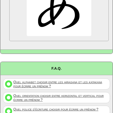
F.A.Q.
Quel alphabet choisir entre les
hiragana
et les
katakana
pour écrire un prénom ?
Quel orientation choisir entre horizontal et vertical pour
écrire un prénom ?
Quel police d'écriture choisir pour écrire un prénom ?