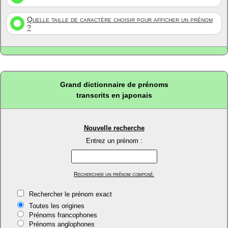
Quelle taille de caractère choisir pour afficher un prénom
?
Grand dictionnaire de prénoms
transcrits en japonais
Nouvelle recherche
Entrez un prénom :
Rechercher un prénom composé.
Rechercher le prénom exact
Toutes les origines
Prénoms francophones
Prénoms anglophones