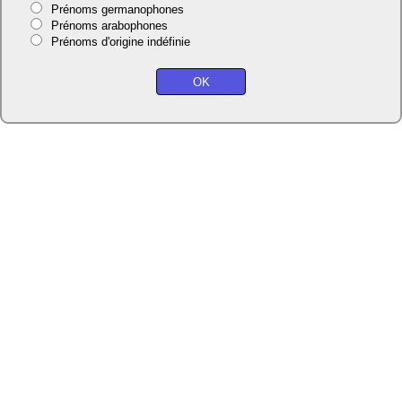
Prénoms germanophones
Prénoms arabophones
Prénoms d'origine indéfinie