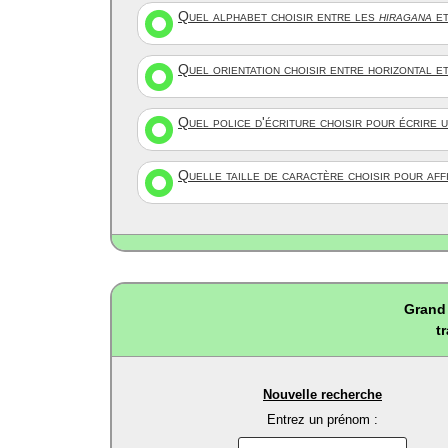
Quel alphabet choisir entre les
hiragana
et
Quel orientation choisir entre horizontal e
Quel police d'écriture choisir pour écrire 
Quelle taille de caractère choisir pour af
Grand 
t
Nouvelle recherche
Entrez un prénom :