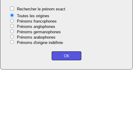
Rechercher le prénom exact
Toutes les origines
Prénoms francophones
Prénoms anglophones
Prénoms germanophones
Prénoms arabophones
Prénoms d'origine indéfinie