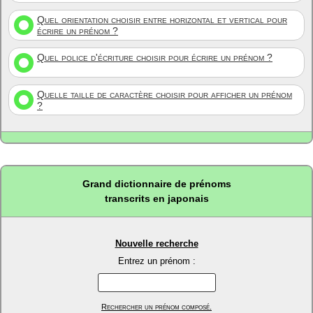
Quel orientation choisir entre horizontal et vertical pour
écrire un prénom ?
Quel police d'écriture choisir pour écrire un prénom ?
Quelle taille de caractère choisir pour afficher un prénom
?
Grand dictionnaire de prénoms
transcrits en japonais
Nouvelle recherche
Entrez un prénom :
Rechercher un prénom composé.