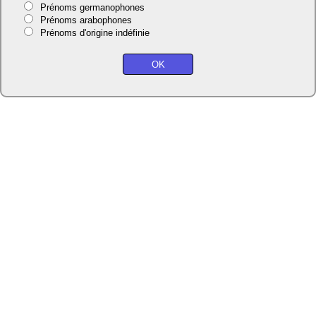
Prénoms germanophones
Prénoms arabophones
Prénoms d'origine indéfinie