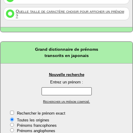
Quelle taille de caractère choisir pour afficher un prénom
?
Grand dictionnaire de prénoms
transcrits en japonais
Nouvelle recherche
Entrez un prénom :
Rechercher un prénom composé.
Rechercher le prénom exact
Toutes les origines
Prénoms francophones
Prénoms anglophones