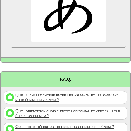
F.A.Q.
Quel alphabet choisir entre les
hiragana
et les
katakana
pour écrire un prénom ?
Quel orientation choisir entre horizontal et vertical pour
écrire un prénom ?
Quel police d'écriture choisir pour écrire un prénom ?