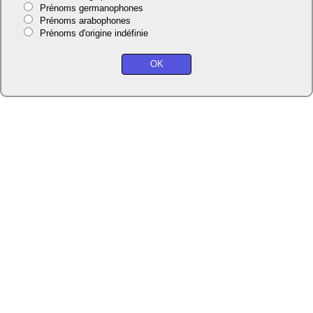
Prénoms germanophones
Prénoms arabophones
Prénoms d'origine indéfinie