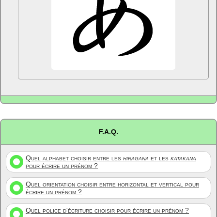
F.A.Q.
Quel alphabet choisir entre les
hiragana
et les
katakana
pour écrire un prénom ?
Quel orientation choisir entre horizontal et vertical pour
écrire un prénom ?
Quel police d'écriture choisir pour écrire un prénom ?