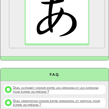
F.A.Q.
Quel alphabet choisir entre les
hiragana
et les
katakana
pour écrire un prénom ?
Quel orientation choisir entre horizontal et vertical pour
écrire un prénom ?