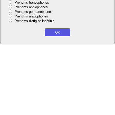
Prénoms francophones
Prénoms anglophones
Prénoms germanophones
Prénoms arabophones
Prénoms d'origine indéfinie