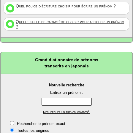
Quel police d'écriture choisir pour écrire un prénom ?
Quelle taille de caractère choisir pour afficher un prénom
?
Grand dictionnaire de prénoms
transcrits en japonais
Nouvelle recherche
Entrez un prénom :
Rechercher un prénom composé.
Rechercher le prénom exact
Toutes les origines