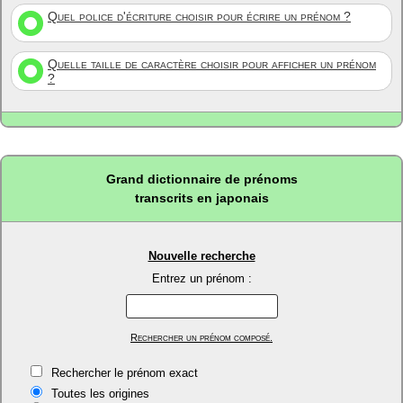
Quel police d'écriture choisir pour écrire un prénom ?
Quelle taille de caractère choisir pour afficher un prénom
?
Grand dictionnaire de prénoms
transcrits en japonais
Nouvelle recherche
Entrez un prénom :
Rechercher un prénom composé.
Rechercher le prénom exact
Toutes les origines