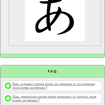
F.A.Q.
Quel alphabet choisir entre les
hiragana
et les
katakana
pour écrire un prénom ?
Quel orientation choisir entre horizontal et vertical pour
écrire un prénom ?