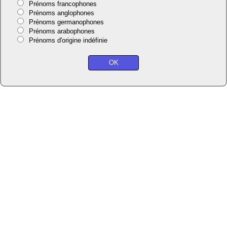
Prénoms francophones
Prénoms anglophones
Prénoms germanophones
Prénoms arabophones
Prénoms d'origine indéfinie