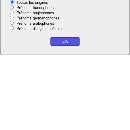
Toutes les origines
Prénoms francophones
Prénoms anglophones
Prénoms germanophones
Prénoms arabophones
Prénoms d'origine indéfinie