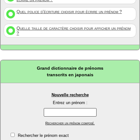
Quel police d'écriture choisir pour écrire un prénom ?
Quelle taille de caractère choisir pour afficher un prénom
?
Grand dictionnaire de prénoms
transcrits en japonais
Nouvelle recherche
Entrez un prénom :
Rechercher un prénom composé.
Rechercher le prénom exact