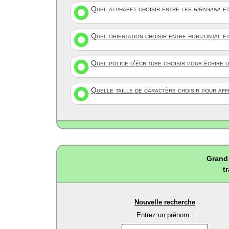
Quel alphabet choisir entre les
hiragana
et
Quel orientation choisir entre horizontal e
Quel police d'écriture choisir pour écrire 
Quelle taille de caractère choisir pour af
Grand 
t
Nouvelle recherche
Entrez un prénom :