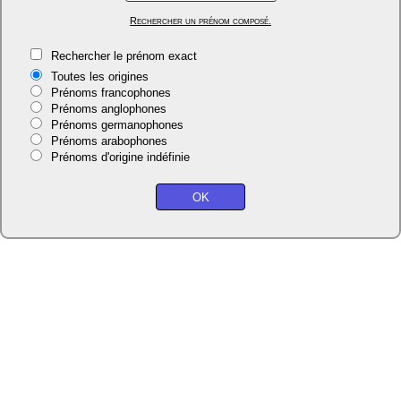
Rechercher un prénom composé.
Rechercher le prénom exact
Toutes les origines
Prénoms francophones
Prénoms anglophones
Prénoms germanophones
Prénoms arabophones
Prénoms d'origine indéfinie