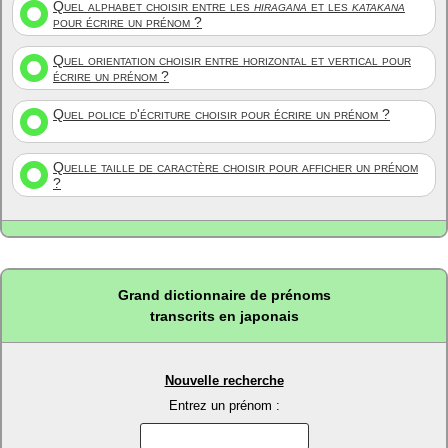
Quel alphabet choisir entre les
hiragana
et les
katakana
pour écrire un prénom ?
Quel orientation choisir entre horizontal et vertical pour
écrire un prénom ?
Quel police d'écriture choisir pour écrire un prénom ?
Quelle taille de caractère choisir pour afficher un prénom
?
Grand dictionnaire de prénoms
transcrits en japonais
Nouvelle recherche
Entrez un prénom :