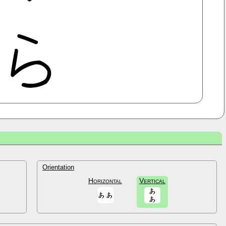
Orientation
Horizontal
Vertical