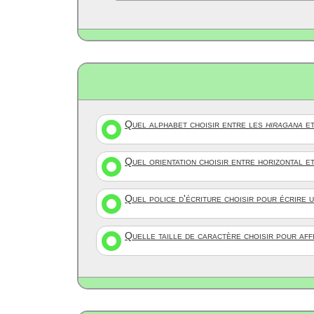
Quel alphabet choisir entre les
hiragana
et
Quel orientation choisir entre horizontal e
Quel police d'écriture choisir pour écrire 
Quelle taille de caractère choisir pour af