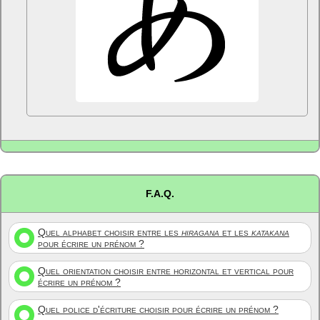
F.A.Q.
Quel alphabet choisir entre les
hiragana
et les
katakana
pour écrire un prénom ?
Quel orientation choisir entre horizontal et vertical pour
écrire un prénom ?
Quel police d'écriture choisir pour écrire un prénom ?