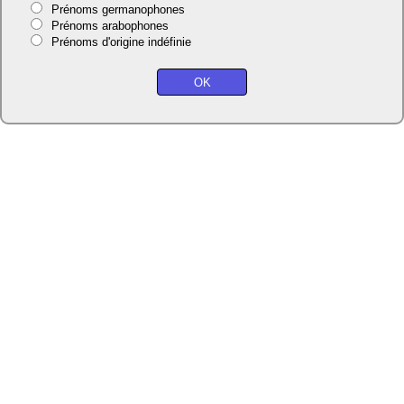
Prénoms germanophones
Prénoms arabophones
Prénoms d'origine indéfinie