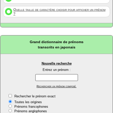
Quelle taille de caractère choisir pour afficher un prénom
?
Grand dictionnaire de prénoms
transcrits en japonais
Nouvelle recherche
Entrez un prénom :
Rechercher un prénom composé.
Rechercher le prénom exact
Toutes les origines
Prénoms francophones
Prénoms anglophones