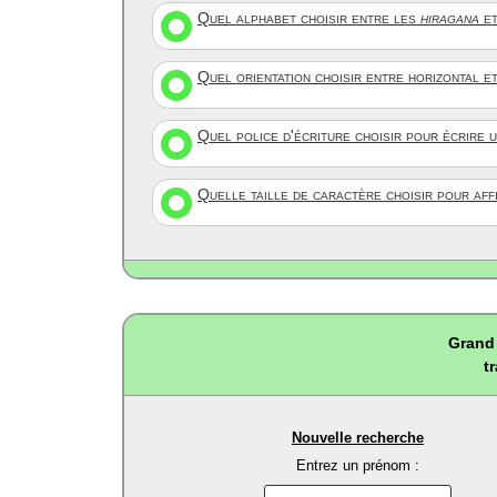
Quel alphabet choisir entre les
hiragana
et
Quel orientation choisir entre horizontal e
Quel police d'écriture choisir pour écrire 
Quelle taille de caractère choisir pour af
Grand 
t
Nouvelle recherche
Entrez un prénom :