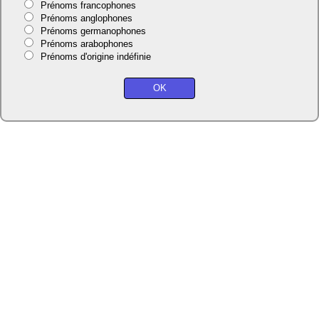
Prénoms francophones
Prénoms anglophones
Prénoms germanophones
Prénoms arabophones
Prénoms d'origine indéfinie