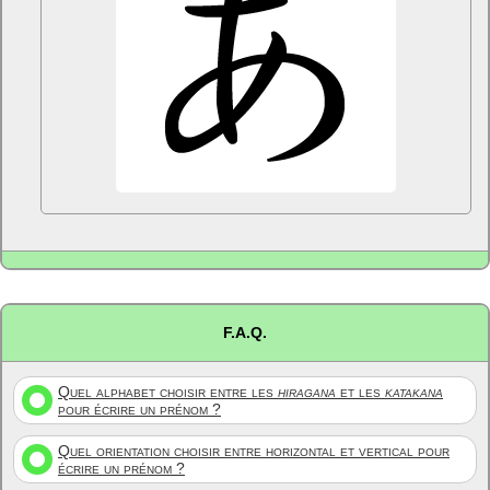
F.A.Q.
Quel alphabet choisir entre les
hiragana
et les
katakana
pour écrire un prénom ?
Quel orientation choisir entre horizontal et vertical pour
écrire un prénom ?