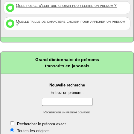
Quel police d'écriture choisir pour écrire un prénom ?
Quelle taille de caractère choisir pour afficher un prénom
?
Grand dictionnaire de prénoms
transcrits en japonais
Nouvelle recherche
Entrez un prénom :
Rechercher un prénom composé.
Rechercher le prénom exact
Toutes les origines