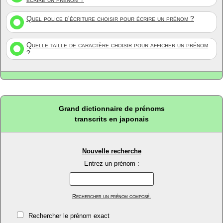
Quel police d'écriture choisir pour écrire un prénom ?
Quelle taille de caractère choisir pour afficher un prénom
?
Grand dictionnaire de prénoms
transcrits en japonais
Nouvelle recherche
Entrez un prénom :
Rechercher un prénom composé.
Rechercher le prénom exact