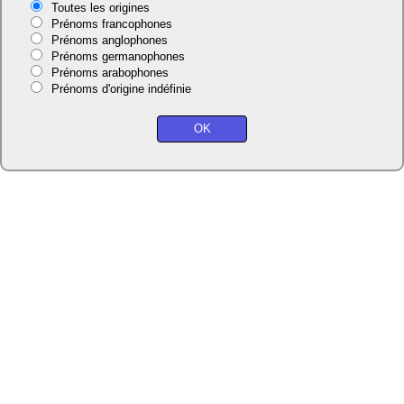
Toutes les origines
Prénoms francophones
Prénoms anglophones
Prénoms germanophones
Prénoms arabophones
Prénoms d'origine indéfinie