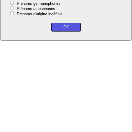
Prénoms germanophones
Prénoms arabophones
Prénoms d'origine indéfinie