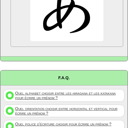
F.A.Q.
Quel alphabet choisir entre les
hiragana
et les
katakana
pour écrire un prénom ?
Quel orientation choisir entre horizontal et vertical pour
écrire un prénom ?
Quel police d'écriture choisir pour écrire un prénom ?